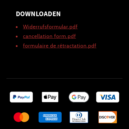
DOWNLOADEN
Widerrufsformular.pdf
cancellation form.pdf
formulaire de rétractation.pdf