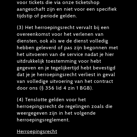
voor tickets die via onze ticketshop
aangeschaft zijn en niet voor een specifiek
tijdstip of periode gelden.
(3) Het herroepingsrecht vervalt bij een
overeenkomst voor het verlenen van
diensten, ook als we de dienst volledig
hebben geleverd of pas zijn begonnen met
het uitvoeren van de service nadat je hier
uitdrukkelijk toestemming voor hebt
gegeven en je tegelijkertijd hebt bevestigd
dat je je herroepingsrecht verliest in geval
van volledige uitvoering van het contract
door ons (§ 356 lid 4 zin 1 BGB).
(4) Tenslotte gelden voor het
herroepingsrecht de regelingen zoals die
weergegeven zijn in het volgende
herroepingsreglement.
Herroepingsrecht