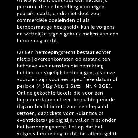
persoon, die de bestelling voor eigen
gebruik maakt, en dit niet doet voor
commerciële doeleinden of als
beroepsmatige bezigheid), kun je volgens
de wettelijke regels gebruik maken van een
herroepingsrecht.
(2) Een herroepingsrecht bestaat echter
niet bij overeenkomsten op afstand ten
behoeve van diensten die betrekking
hebben op vrijetijdsbestedingen, als deze
voorzien zijn voor een specifieke datum of
periode (§ 312g Abs. 2 Satz 1 Nr. 9 BGB).
Online gekochte tickets die voor een
bepaalde datum of een bepaalde periode
(bijvoorbeeld tickets voor een bepaald
seizoen, dagtickets voor Rulantica of
eventtickets) geldig zijn, vallen niet onder
het herroepingsrecht. Let op dat het
volgens herroepingsrecht dus alleen geldt