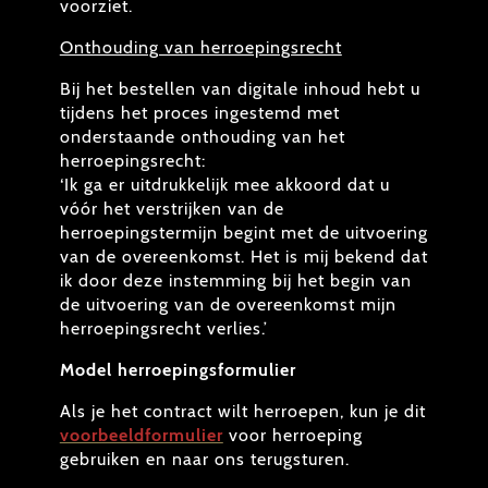
voorziet.
Onthouding van herroepingsrecht
Bij het bestellen van digitale inhoud hebt u
tijdens het proces ingestemd met
onderstaande onthouding van het
herroepingsrecht:
‘Ik ga er uitdrukkelijk mee akkoord dat u
vóór het verstrijken van de
herroepingstermijn begint met de uitvoering
van de overeenkomst. Het is mij bekend dat
ik door deze instemming bij het begin van
de uitvoering van de overeenkomst mijn
herroepingsrecht verlies.’
Model herroepingsformulier
Als je het contract wilt herroepen, kun je dit
voorbeeldformulier
voor herroeping
gebruiken en naar ons terugsturen.