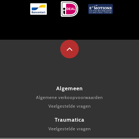
Algemeen
Algemene verkoopvoorwaarden
Veelgestelde vragen
Traumatica
Veelgestelde vragen