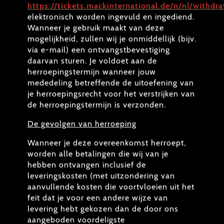
https://tickets.mackinternational.de/n/nl/withdr
elektronisch worden ingevuld en ingediend.
Wanneer je gebruik maakt van deze
mogelijkheid, zullen wij je onmiddellijk (bijv.
via e-mail) een ontvangstbevestiging
daarvan sturen. Je voldoet aan de
herroepingstermijn wanneer jouw
mededeling betreffende de uitoefening van
je herroepingsrecht voor het verstrijken van
de herroepingstermijn is verzonden.
De gevolgen van herroeping
Wanneer je deze overeenkomst herroept,
worden alle betalingen die wij van je
hebben ontvangen inclusief de
leveringskosten (met uitzondering van
aanvullende kosten die voortvloeien uit het
feit dat je voor een andere wijze van
levering hebt gekozen dan de door ons
aangeboden voordeligste