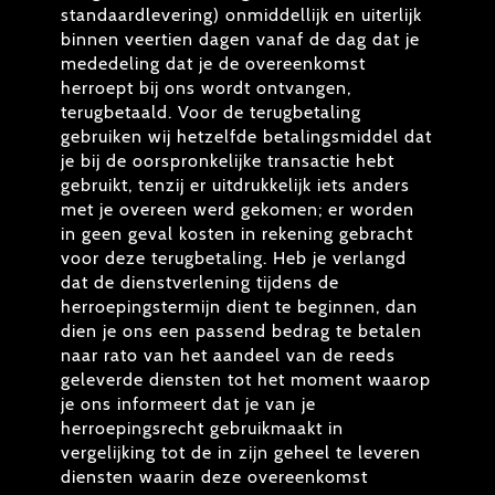
standaardlevering) onmiddellijk en uiterlijk
binnen veertien dagen vanaf de dag dat je
mededeling dat je de overeenkomst
herroept bij ons wordt ontvangen,
terugbetaald. Voor de terugbetaling
gebruiken wij hetzelfde betalingsmiddel dat
je bij de oorspronkelijke transactie hebt
gebruikt, tenzij er uitdrukkelijk iets anders
met je overeen werd gekomen; er worden
in geen geval kosten in rekening gebracht
voor deze terugbetaling. Heb je verlangd
dat de dienstverlening tijdens de
herroepingstermijn dient te beginnen, dan
dien je ons een passend bedrag te betalen
naar rato van het aandeel van de reeds
geleverde diensten tot het moment waarop
je ons informeert dat je van je
herroepingsrecht gebruikmaakt in
vergelijking tot de in zijn geheel te leveren
diensten waarin deze overeenkomst